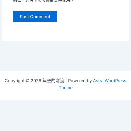
Copyright © 2026 無聲的寒流 | Powered by
Astra WordPress
Theme