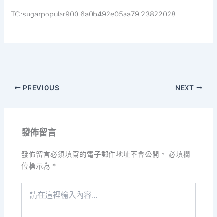
TC:sugarpopular900 6a0b492e05aa79.23822028
PREVIOUS
NEXT
發佈留言
發佈留言必須填寫的電子郵件地址不會公開。
必填欄
位標示為
*
請
在
這
裡