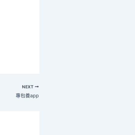
NEXT
專包養app