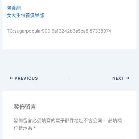
包養網
女大生包養俱樂部
TC:sugarpopular900 6a13242b3e5ca8.87338074
PREVIOUS
NEXT
發佈留言
發佈留言必須填寫的電子郵件地址不會公開。
必填欄
位標示為
*